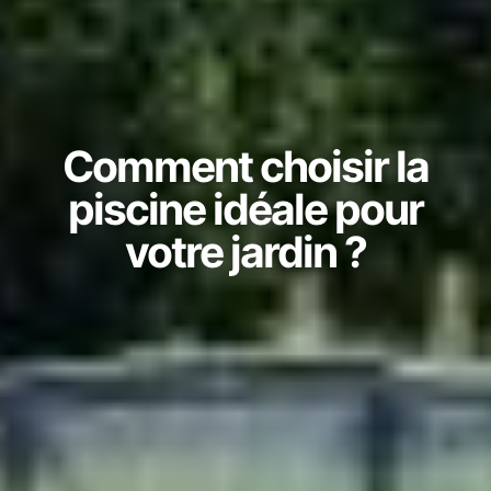
Comment choisir la
piscine idéale pour
votre jardin ?