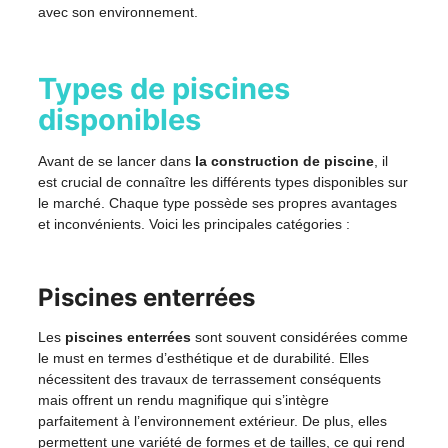
avec son environnement.
Types de piscines
disponibles
Avant de se lancer dans
la construction de piscine
, il
est crucial de connaître les différents types disponibles sur
le marché. Chaque type possède ses propres avantages
et inconvénients. Voici les principales catégories :
Piscines enterrées
Les
piscines enterrées
sont souvent considérées comme
le must en termes d’esthétique et de durabilité. Elles
nécessitent des travaux de terrassement conséquents
mais offrent un rendu magnifique qui s’intègre
parfaitement à l’environnement extérieur. De plus, elles
permettent une variété de formes et de tailles, ce qui rend