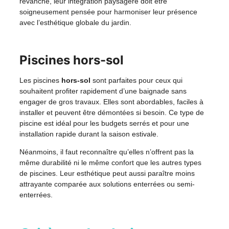
revanche, leur intégration paysagère doit être
soigneusement pensée pour harmoniser leur présence
avec l’esthétique globale du jardin.
Piscines hors-sol
Les piscines
hors-sol
sont parfaites pour ceux qui
souhaitent profiter rapidement d’une baignade sans
engager de gros travaux. Elles sont abordables, faciles à
installer et peuvent être démontées si besoin. Ce type de
piscine est idéal pour les budgets serrés et pour une
installation rapide durant la saison estivale.
Néanmoins, il faut reconnaître qu’elles n’offrent pas la
même durabilité ni le même confort que les autres types
de piscines. Leur esthétique peut aussi paraître moins
attrayante comparée aux solutions enterrées ou semi-
enterrées.