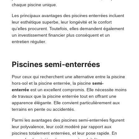
chaque piscine unique.
Les principaux avantages des piscines enterrées incluent
leur esthétique superbe, leur longévité et le confort
qu’elles procurent. Toutefois, elles demandent également
un investissement financier plus conséquent et un
entretien régulier.
Piscines semi-enterrées
Pour ceux qui recherchent une alternative entre la piscine
hors-sol et la piscine enterrée, la piscine
semi-
enterrée
est un excellent compromis. Elle nécessite moins
de travaux que la piscine enterrée tout en offrant une
apparence élégante. Elle convient particulièrement aux
terrains en pente ou accidentés.
Parmi les avantages des piscines semi-enterrées figurent
leur polyvalence, leur coût modéré par rapport aux
piscines totalement enterrées, et leur pose rapide. En