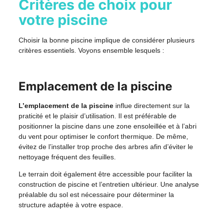
Critères de choix pour
votre piscine
Choisir la bonne piscine implique de considérer plusieurs
critères essentiels. Voyons ensemble lesquels :
Emplacement de la piscine
L’emplacement de la piscine
influe directement sur la
praticité et le plaisir d’utilisation. Il est préférable de
positionner la piscine dans une zone ensoleillée et à l’abri
du vent pour optimiser le confort thermique. De même,
évitez de l’installer trop proche des arbres afin d’éviter le
nettoyage fréquent des feuilles.
Le terrain doit également être accessible pour faciliter la
construction de piscine et l’entretien ultérieur. Une analyse
préalable du sol est nécessaire pour déterminer la
structure adaptée à votre espace.