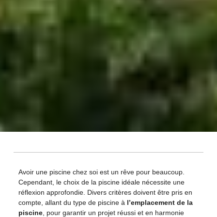
Avoir une piscine chez soi est un rêve pour beaucoup.
Cependant, le choix de la piscine idéale nécessite une
réflexion approfondie. Divers critères doivent être pris en
compte, allant du type de piscine à
l’emplacement de la
piscine
, pour garantir un projet réussi et en harmonie